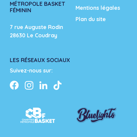
MÉTROPOLE BASKET
Mentions légales
FÉMININ
Plan du site
7 rue Auguste Rodin
28630
Le Coudray
LES RÉSEAUX SOCIAUX
Suivez-nous sur: