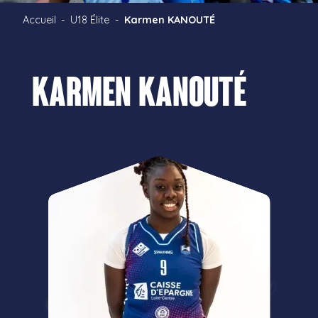
Accueil
U18 Élite
Karmen KANOUTÉ
Karmen KANOUTÉ