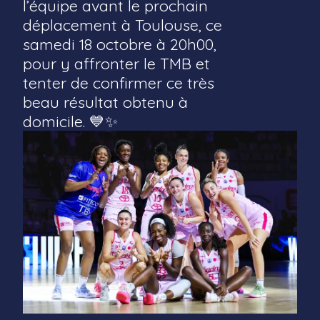
l’équipe avant le prochain
déplacement à Toulouse, ce
samedi 18 octobre à 20h00,
pour y affronter le TMB et
tenter de confirmer ce très
beau résultat obtenu à
domicile. 💙✨