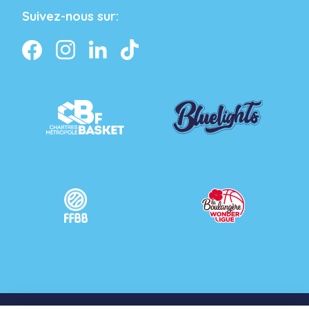
Suivez-nous sur: