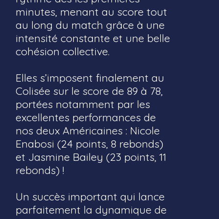
minutes, menant au score tout
au long du match grâce à une
intensité constante et une belle
cohésion collective.
Elles s’imposent finalement au
Colisée sur le score de 89 à 78,
portées notamment par les
excellentes performances de
nos deux Américaines : Nicole
Enabosi (24 points, 8 rebonds)
et Jasmine Bailey (23 points, 11
rebonds) !
Un succès important qui lance
parfaitement la dynamique de