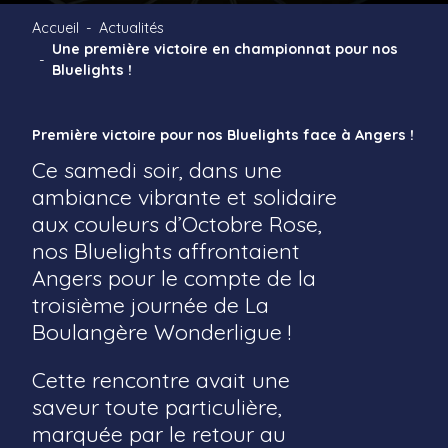
Accueil
Actualités
Une première victoire en championnat pour nos
Bluelights !
Première victoire pour nos Bluelights face à Angers !
Ce samedi soir, dans une
ambiance vibrante et solidaire
aux couleurs d’Octobre Rose,
nos Bluelights affrontaient
Angers pour le compte de la
troisième journée de La
Boulangère Wonderligue !
Cette rencontre avait une
saveur toute particulière,
marquée par le retour au