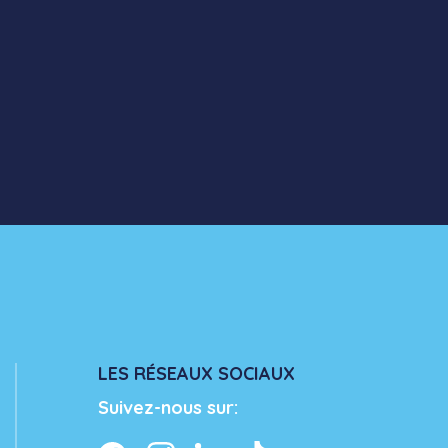
LES RÉSEAUX SOCIAUX
Suivez-nous sur: