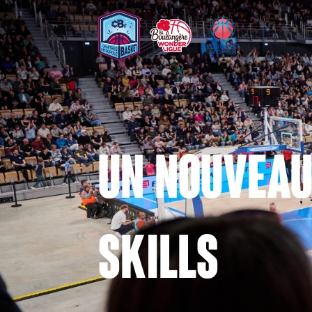
Un nouveau
Skills